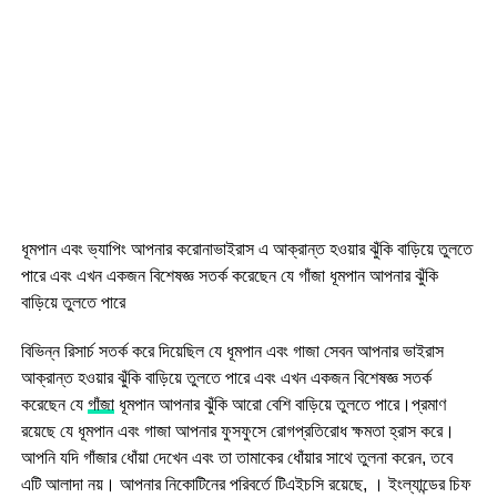
ধূমপান এবং ভ্যাপিং আপনার করোনাভাইরাস এ আক্রান্ত হওয়ার ঝুঁকি বাড়িয়ে তুলতে
পারে এবং এখন একজন বিশেষজ্ঞ সতর্ক করেছেন যে গাঁজা ধূমপান আপনার ঝুঁকি
বাড়িয়ে তুলতে পারে
বিভিন্ন রিসার্চ সতর্ক করে দিয়েছিল যে ধূমপান এবং গাজা সেবন আপনার ভাইরাস
আক্রান্ত হওয়ার ঝুঁকি বাড়িয়ে তুলতে পারে এবং এখন একজন বিশেষজ্ঞ সতর্ক
করেছেন যে
গাঁজা
ধূমপান আপনার ঝুঁকি আরো বেশি বাড়িয়ে তুলতে পারে।প্রমাণ
রয়েছে যে ধূমপান এবং গাজা আপনার ফুসফুসে রোগপ্রতিরোধ ক্ষমতা হ্রাস করে।
আপনি যদি গাঁজার ধোঁয়া দেখেন এবং তা তামাকের ধোঁয়ার সাথে তুলনা করেন, তবে
এটি আলাদা নয়। আপনার নিকোটিনের পরিবর্তে টিএইচসি রয়েছে, । ইংল্যান্ডের চিফ