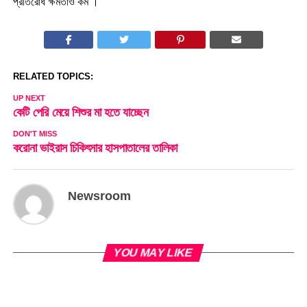
প্রতিরোধ ক্ষমতাও কম ।”
RELATED TOPICS:
UP NEXT
কেটি পেরি মেয়ে শিশুর মা হতে যাচ্ছেন
DON'T MISS
করোনা ভাইরাস চিকিৎসার হাসপাতালের তালিকা
Newsroom
YOU MAY LIKE