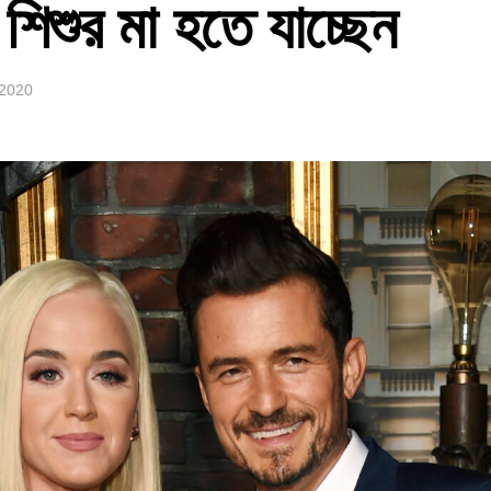
শিশুর মা হতে যাচ্ছেন
 2020