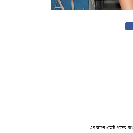
এর আগে একটি গানের মাধ্য