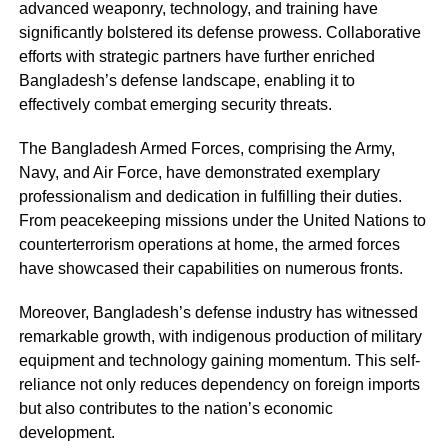
advanced weaponry, technology, and training have
significantly bolstered its defense prowess. Collaborative
efforts with strategic partners have further enriched
Bangladesh’s defense landscape, enabling it to
effectively combat emerging security threats.
The Bangladesh Armed Forces, comprising the Army,
Navy, and Air Force, have demonstrated exemplary
professionalism and dedication in fulfilling their duties.
From peacekeeping missions under the United Nations to
counterterrorism operations at home, the armed forces
have showcased their capabilities on numerous fronts.
Moreover, Bangladesh’s defense industry has witnessed
remarkable growth, with indigenous production of military
equipment and technology gaining momentum. This self-
reliance not only reduces dependency on foreign imports
but also contributes to the nation’s economic
development.