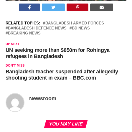
RELATED TOPICS:
BANGLADESH ARMED FORCES
BANGLADESH DEFENCE NEWS
BD NEWS
BREAKING NEWS
UP NEXT
UN seeking more than $850m for Rohingya
refugees in Bangladesh
DON'T MISS
Bangladesh teacher suspended after allegedly
shooting student in exam – BBC.com
Newsroom
YOU MAY LIKE