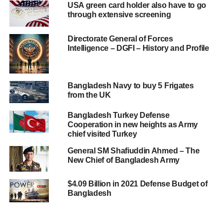
USA green card holder also have to go
through extensive screening
Directorate General of Forces
Intelligence – DGFI – History and Profile
Bangladesh Navy to buy 5 Frigates
from the UK
Bangladesh Turkey Defense
Cooperation in new heights as Army
chief visited Turkey
General SM Shafiuddin Ahmed – The
New Chief of Bangladesh Army
$4.09 Billion in 2021 Defense Budget of
Bangladesh