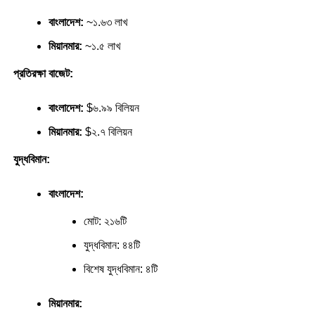
বাংলাদেশ:
~১.৬৩ লাখ
মিয়ানমার:
~১.৫ লাখ
প্রতিরক্ষা বাজেট:
বাংলাদেশ:
$৬.৯৯ বিলিয়ন
মিয়ানমার:
$২.৭ বিলিয়ন
যুদ্ধবিমান:
বাংলাদেশ:
মোট: ২১৬টি
যুদ্ধবিমান: ৪৪টি
বিশেষ যুদ্ধবিমান: ৪টি
মিয়ানমার: