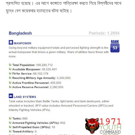
প্রশংসিত হয়েছে। এর আগে কঙ্গোতে শান্তিরক্ষা করতে গিয়ে বিপ্লবীদের সাথে
যুদ্ধে বেশ কয়েকবার হতাহতের ঘটনা ঘটেছে।