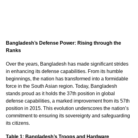
Bangladesh’s Defense Power: Rising through the
Ranks
Over the years, Bangladesh has made significant strides
in enhancing its defense capabilities. From its humble
beginnings, the nation has transformed into a formidable
force in the South Asian region. Today, Bangladesh
stands proud as it holds the 37th position in global
defense capabilities, a marked improvement from its 57th
position in 2015. This evolution underscores the nation’s
commitment to ensuring its sovereignty and safeguarding
its citizens.
Table 1: Bangladesh’s Troops and Hardware