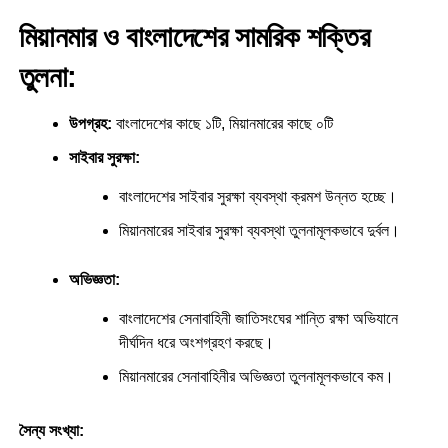
মিয়ানমার ও বাংলাদেশের সামরিক শক্তির
তুলনা:
উপগ্রহ:
বাংলাদেশের কাছে ১টি, মিয়ানমারের কাছে ০টি
সাইবার সুরক্ষা:
বাংলাদেশের সাইবার সুরক্ষা ব্যবস্থা ক্রমশ উন্নত হচ্ছে।
মিয়ানমারের সাইবার সুরক্ষা ব্যবস্থা তুলনামূলকভাবে দুর্বল।
অভিজ্ঞতা:
বাংলাদেশের সেনাবাহিনী জাতিসংঘের শান্তি রক্ষা অভিযানে
দীর্ঘদিন ধরে অংশগ্রহণ করছে।
মিয়ানমারের সেনাবাহিনীর অভিজ্ঞতা তুলনামূলকভাবে কম।
সৈন্য সংখ্যা: