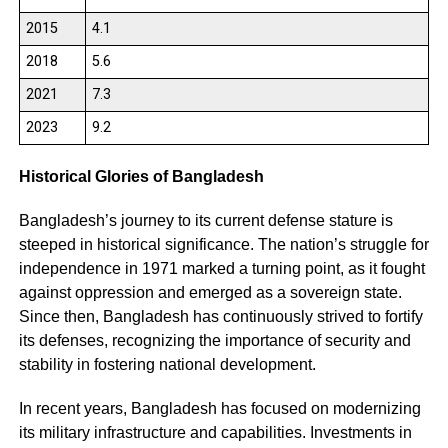
2015
4.1
2018
5.6
2021
7.3
2023
9.2
Historical Glories of Bangladesh
Bangladesh’s journey to its current defense stature is
steeped in historical significance. The nation’s struggle for
independence in 1971 marked a turning point, as it fought
against oppression and emerged as a sovereign state.
Since then, Bangladesh has continuously strived to fortify
its defenses, recognizing the importance of security and
stability in fostering national development.
In recent years, Bangladesh has focused on modernizing
its military infrastructure and capabilities. Investments in